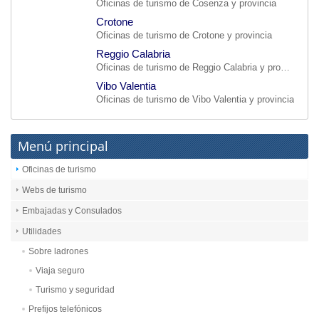
Oficinas de turismo de Cosenza y provincia
Crotone
Oficinas de turismo de Crotone y provincia
Reggio Calabria
Oficinas de turismo de Reggio Calabria y provincia
Vibo Valentia
Oficinas de turismo de Vibo Valentia y provincia
Menú principal
Oficinas de turismo
Webs de turismo
Embajadas y Consulados
Utilidades
Sobre ladrones
Viaja seguro
Turismo y seguridad
Prefijos telefónicos