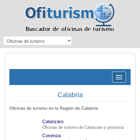
Toggle
navigation
Calabria
Oficinas de turismo en la Región de Calabria
Catanzaro
Oficinas de turismo de Catanzaro y provincia
Cosenza