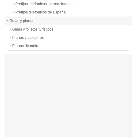
Prefijos telefónicos internacionales
Prefijos telefónicos de España
Guías y planos
Guías y folletos turísticos
Planos y callejeros
Planos de metro