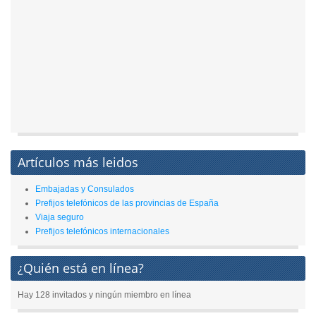
Artículos más leidos
Embajadas y Consulados
Prefijos telefónicos de las provincias de España
Viaja seguro
Prefijos telefónicos internacionales
¿Quién está en línea?
Hay 128 invitados y ningún miembro en línea