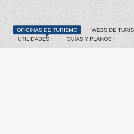
OFICINAS DE TURISMO
WEBS DE TURI
UTILIDADES
GUÍAS Y PLANOS