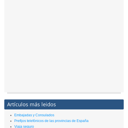
Artículos más leidos
Embajadas y Consulados
Prefijos telefónicos de las provincias de España
Viaja seguro