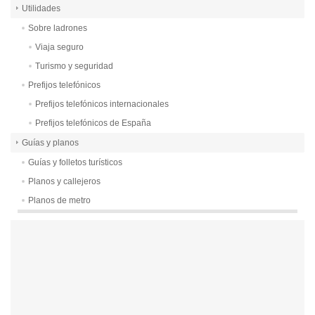
Utilidades
Sobre ladrones
Viaja seguro
Turismo y seguridad
Prefijos telefónicos
Prefijos telefónicos internacionales
Prefijos telefónicos de España
Guías y planos
Guías y folletos turísticos
Planos y callejeros
Planos de metro