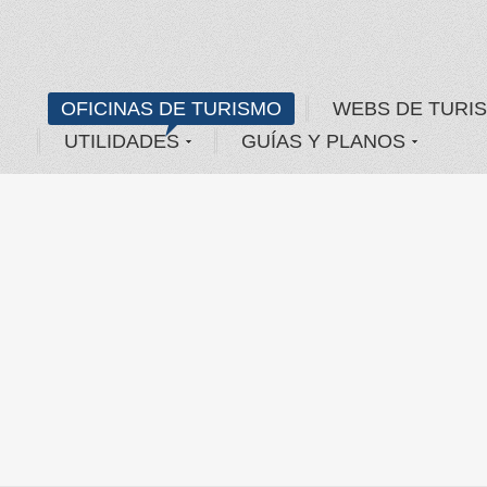
OFICINAS DE TURISMO
WEBS DE TURI
UTILIDADES
GUÍAS Y PLANOS