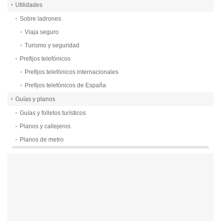
Utilidades
Sobre ladrones
Viaja seguro
Turismo y seguridad
Prefijos telefónicos
Prefijos telefónicos internacionales
Prefijos telefónicos de España
Guías y planos
Guías y folletos turísticos
Planos y callejeros
Planos de metro