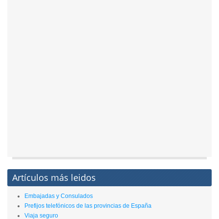
Artículos más leidos
Embajadas y Consulados
Prefijos telefónicos de las provincias de España
Viaja seguro