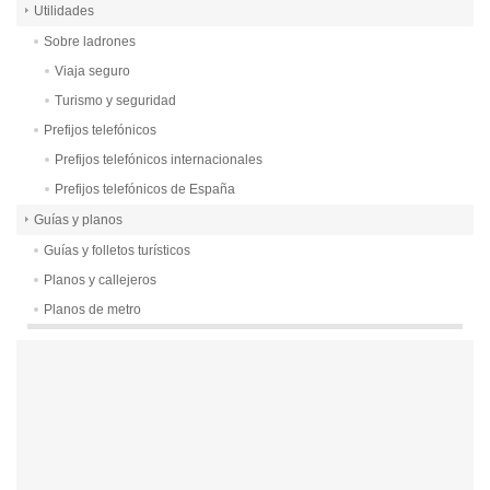
Utilidades
Sobre ladrones
Viaja seguro
Turismo y seguridad
Prefijos telefónicos
Prefijos telefónicos internacionales
Prefijos telefónicos de España
Guías y planos
Guías y folletos turísticos
Planos y callejeros
Planos de metro