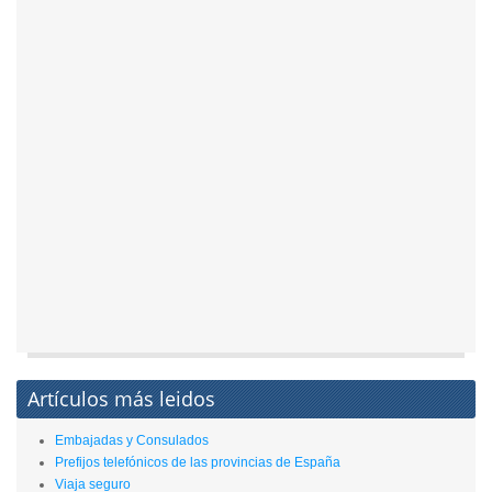
Artículos más leidos
Embajadas y Consulados
Prefijos telefónicos de las provincias de España
Viaja seguro