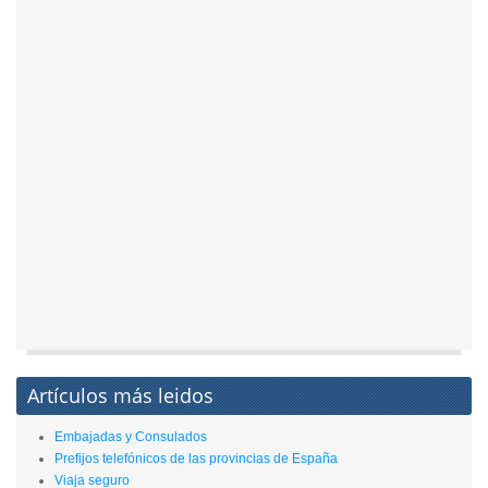
Artículos más leidos
Embajadas y Consulados
Prefijos telefónicos de las provincias de España
Viaja seguro