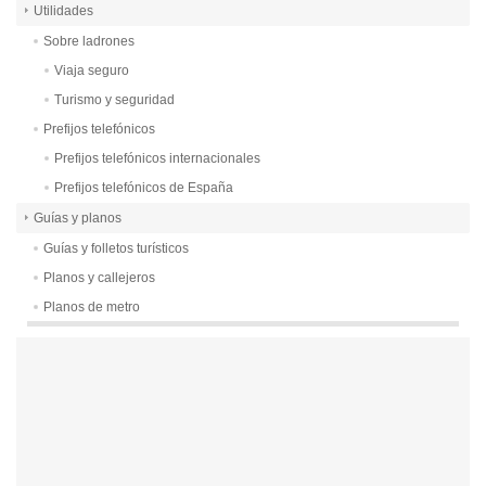
Utilidades
Sobre ladrones
Viaja seguro
Turismo y seguridad
Prefijos telefónicos
Prefijos telefónicos internacionales
Prefijos telefónicos de España
Guías y planos
Guías y folletos turísticos
Planos y callejeros
Planos de metro