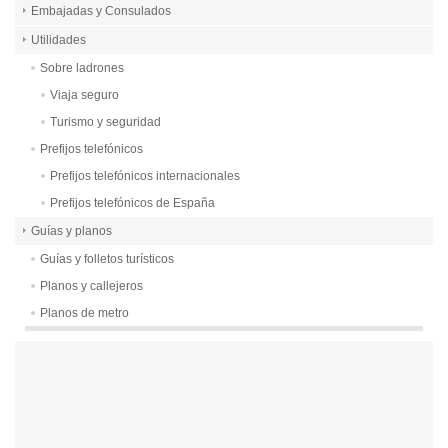
Embajadas y Consulados
Utilidades
Sobre ladrones
Viaja seguro
Turismo y seguridad
Prefijos telefónicos
Prefijos telefónicos internacionales
Prefijos telefónicos de España
Guías y planos
Guías y folletos turísticos
Planos y callejeros
Planos de metro