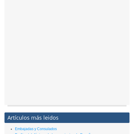
Artículos más leidos
Embajadas y Consulados