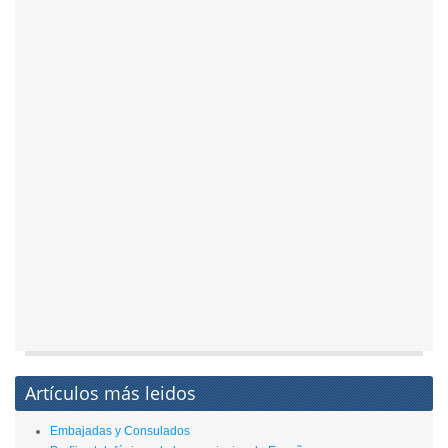
Artículos más leidos
Embajadas y Consulados