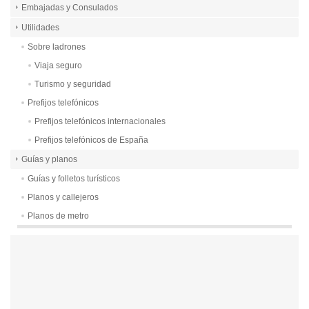
Embajadas y Consulados
Utilidades
Sobre ladrones
Viaja seguro
Turismo y seguridad
Prefijos telefónicos
Prefijos telefónicos internacionales
Prefijos telefónicos de España
Guías y planos
Guías y folletos turísticos
Planos y callejeros
Planos de metro