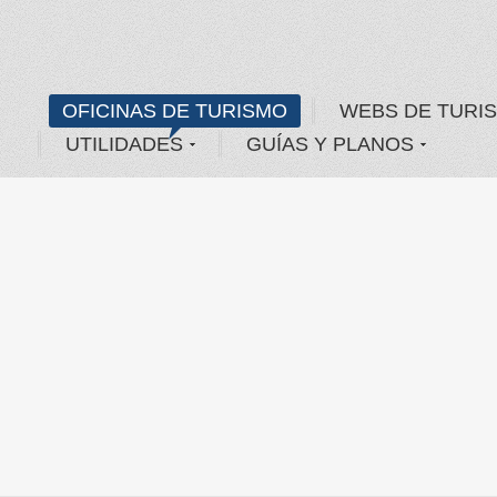
OFICINAS DE TURISMO
WEBS DE TURI
UTILIDADES
GUÍAS Y PLANOS