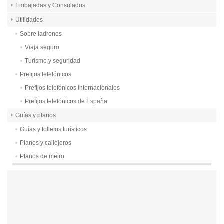
Embajadas y Consulados
Utilidades
Sobre ladrones
Viaja seguro
Turismo y seguridad
Prefijos telefónicos
Prefijos telefónicos internacionales
Prefijos telefónicos de España
Guías y planos
Guías y folletos turísticos
Planos y callejeros
Planos de metro