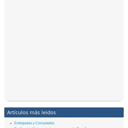
Artículos más leidos
Embajadas y Consulados