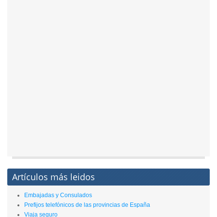
Artículos más leidos
Embajadas y Consulados
Prefijos telefónicos de las provincias de España
Viaja seguro