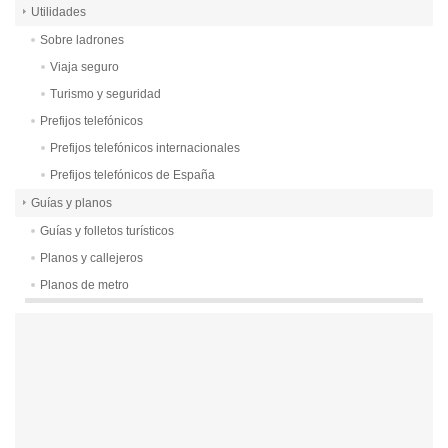
Utilidades
Sobre ladrones
Viaja seguro
Turismo y seguridad
Prefijos telefónicos
Prefijos telefónicos internacionales
Prefijos telefónicos de España
Guías y planos
Guías y folletos turísticos
Planos y callejeros
Planos de metro