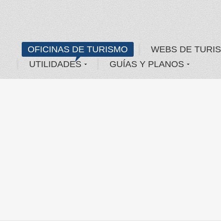
OFICINAS DE TURISMO
WEBS DE TURI
UTILIDADES
GUÍAS Y PLANOS