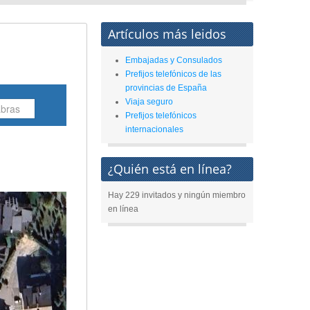
Artículos más leidos
Embajadas y Consulados
Prefijos telefónicos de las
provincias de España
Viaja seguro
Prefijos telefónicos
internacionales
¿Quién está en línea?
Hay 229 invitados y ningún miembro
en línea