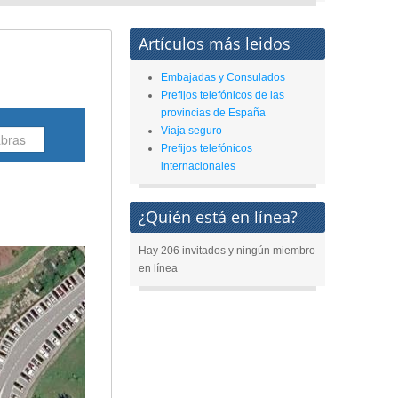
Artículos más leidos
Embajadas y Consulados
Prefijos telefónicos de las
provincias de España
Viaja seguro
Prefijos telefónicos
internacionales
¿Quién está en línea?
Hay 206 invitados y ningún miembro
en línea