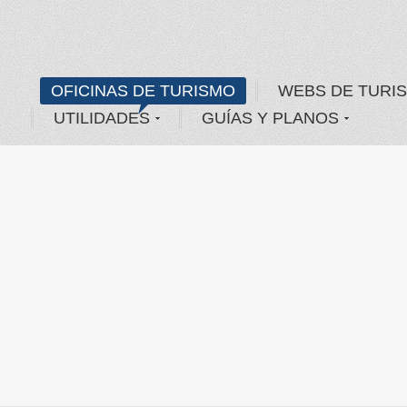
OFICINAS DE TURISMO
WEBS DE TURI
UTILIDADES
GUÍAS Y PLANOS