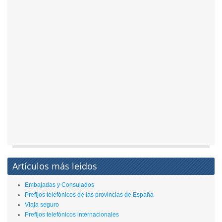
Artículos más leidos
Embajadas y Consulados
Prefijos telefónicos de las provincias de España
Viaja seguro
Prefijos telefónicos internacionales