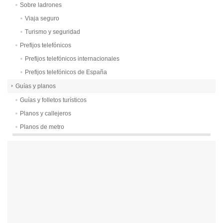
Sobre ladrones
Viaja seguro
Turismo y seguridad
Prefijos telefónicos
Prefijos telefónicos internacionales
Prefijos telefónicos de España
Guías y planos
Guías y folletos turísticos
Planos y callejeros
Planos de metro