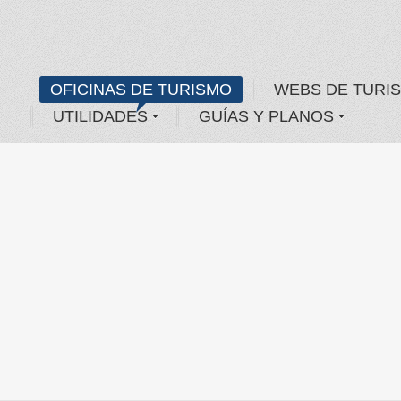
OFICINAS DE TURISMO
WEBS DE TURI
UTILIDADES
GUÍAS Y PLANOS