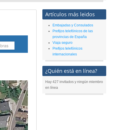
Artículos más leidos
Embajadas y Consulados
Prefijos telefónicos de las
provincias de España
Viaja seguro
Prefijos telefónicos
internacionales
¿Quién está en línea?
Hay 427 invitados y ningún miembro
en línea