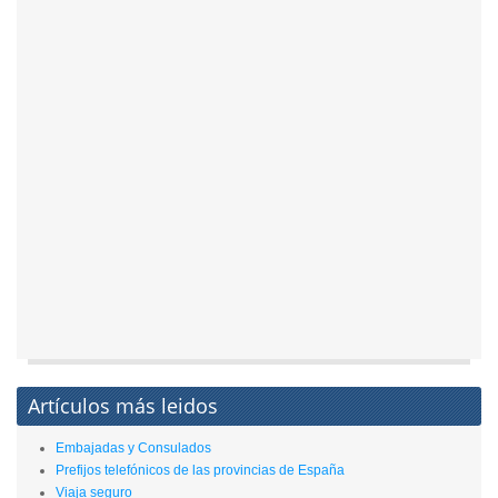
Artículos más leidos
Embajadas y Consulados
Prefijos telefónicos de las provincias de España
Viaja seguro