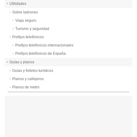
Utilidades
Sobre ladrones
Viaja seguro
Turismo y seguridad
Prefijos telefónicos
Prefijos telefónicos internacionales
Prefijos telefónicos de España
Guías y planos
Guías y folletos turísticos
Planos y callejeros
Planos de metro