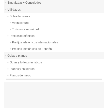
Embajadas y Consulados
Utilidades
Sobre ladrones
Viaja seguro
Turismo y seguridad
Prefijos telefónicos
Prefijos telefónicos internacionales
Prefijos telefónicos de España
Guías y planos
Guías y folletos turísticos
Planos y callejeros
Planos de metro