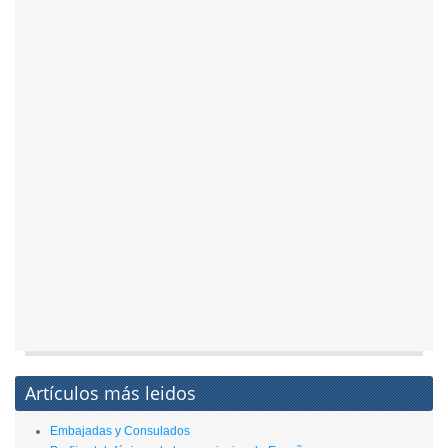
Artículos más leidos
Embajadas y Consulados