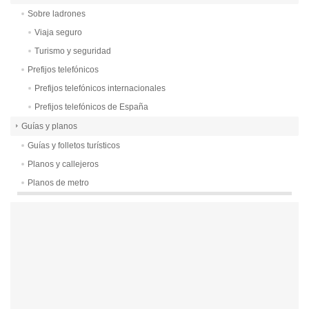
Sobre ladrones
Viaja seguro
Turismo y seguridad
Prefijos telefónicos
Prefijos telefónicos internacionales
Prefijos telefónicos de España
Guías y planos
Guías y folletos turísticos
Planos y callejeros
Planos de metro