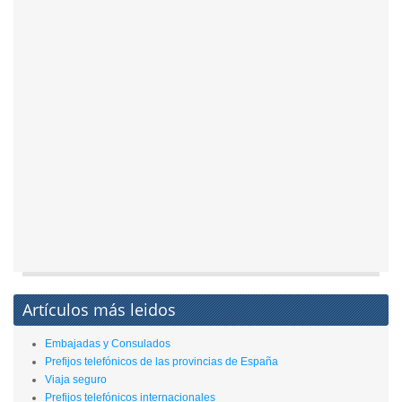
Artículos más leidos
Embajadas y Consulados
Prefijos telefónicos de las provincias de España
Viaja seguro
Prefijos telefónicos internacionales