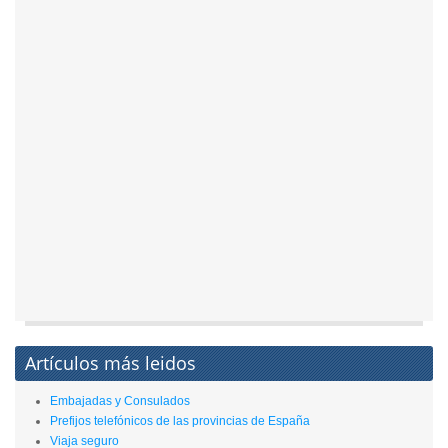
Artículos más leidos
Embajadas y Consulados
Prefijos telefónicos de las provincias de España
Viaja seguro