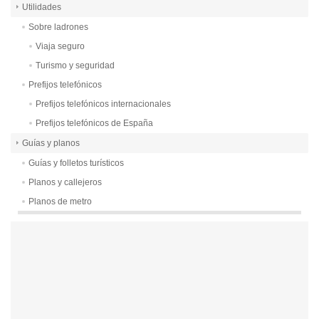
Utilidades
Sobre ladrones
Viaja seguro
Turismo y seguridad
Prefijos telefónicos
Prefijos telefónicos internacionales
Prefijos telefónicos de España
Guías y planos
Guías y folletos turísticos
Planos y callejeros
Planos de metro