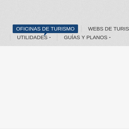
OFICINAS DE TURISMO
WEBS DE TURI
UTILIDADES
GUÍAS Y PLANOS