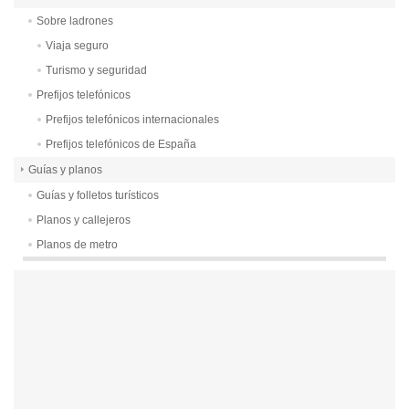
Sobre ladrones
Viaja seguro
Turismo y seguridad
Prefijos telefónicos
Prefijos telefónicos internacionales
Prefijos telefónicos de España
Guías y planos
Guías y folletos turísticos
Planos y callejeros
Planos de metro