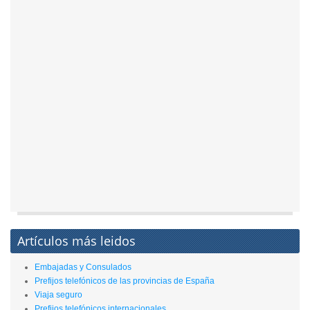
Artículos más leidos
Embajadas y Consulados
Prefijos telefónicos de las provincias de España
Viaja seguro
Prefijos telefónicos internacionales