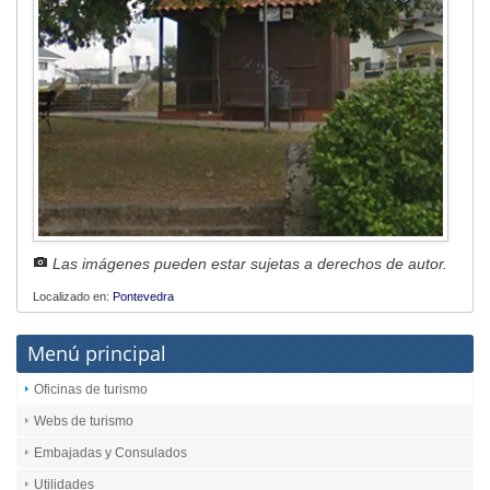
Las imágenes pueden estar sujetas a derechos de autor.
Localizado en:
Pontevedra
Menú principal
Oficinas de turismo
Webs de turismo
Embajadas y Consulados
Utilidades