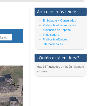
Artículos más leidos
Embajadas y Consulados
Prefijos telefónicos de las
provincias de España
Viaja seguro
Prefijos telefónicos
internacionales
¿Quién está en línea?
Hay 327 invitados y ningún miembro
en línea