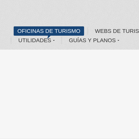
OFICINAS DE TURISMO
WEBS DE TURI
UTILIDADES
GUÍAS Y PLANOS