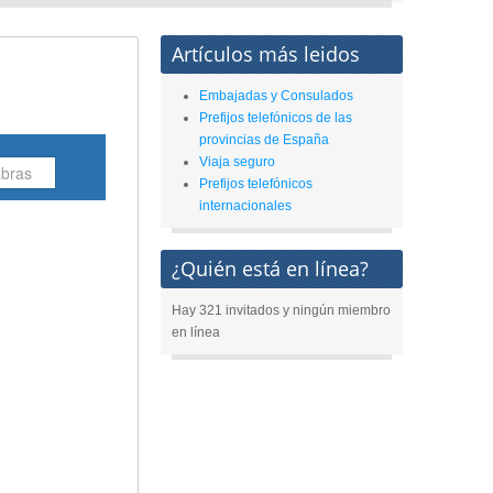
Artículos más leidos
Embajadas y Consulados
Prefijos telefónicos de las
provincias de España
Viaja seguro
Prefijos telefónicos
internacionales
¿Quién está en línea?
Hay 321 invitados y ningún miembro
en línea