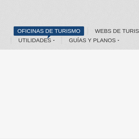
OFICINAS DE TURISMO
WEBS DE TURI
UTILIDADES
GUÍAS Y PLANOS