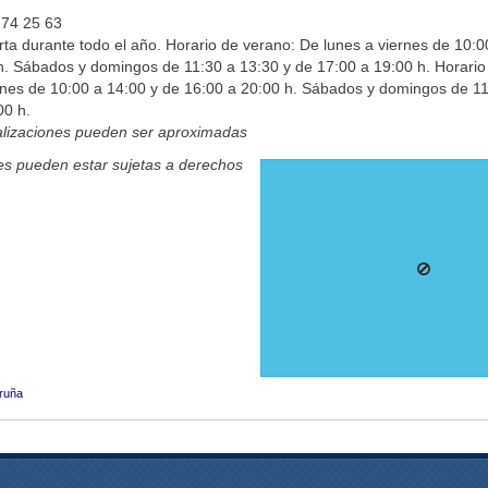
 74 25 63
rta durante todo el año. Horario de verano: De lunes a viernes de 10:0
h. Sábados y domingos de 11:30 a 13:30 y de 17:00 a 19:00 h. Horario 
rnes de 10:00 a 14:00 y de 16:00 a 20:00 h. Sábados y domingos de 1
00 h.
alizaciones pueden ser aproximadas
s pueden estar sujetas a derechos
ruña