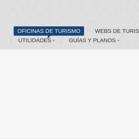
OFICINAS DE TURISMO
WEBS DE TURI
UTILIDADES
GUÍAS Y PLANOS