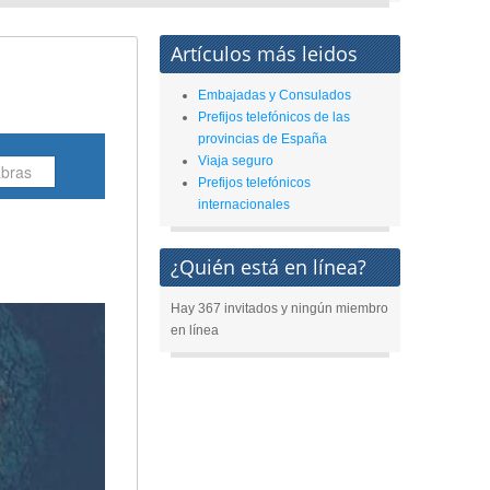
Artículos más leidos
Embajadas y Consulados
Prefijos telefónicos de las
provincias de España
Viaja seguro
Prefijos telefónicos
internacionales
¿Quién está en línea?
Hay 367 invitados y ningún miembro
en línea