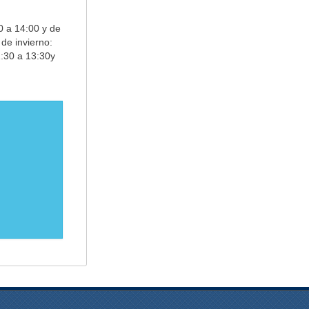
0 a 14:00 y de
de invierno:
1:30 a 13:30y