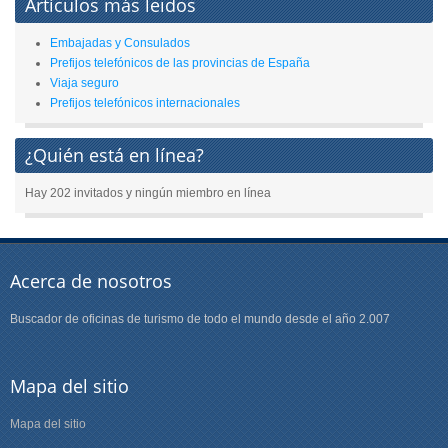
Artículos más leidos
Embajadas y Consulados
Prefijos telefónicos de las provincias de España
Viaja seguro
Prefijos telefónicos internacionales
¿Quién está en línea?
Hay 202 invitados y ningún miembro en línea
Acerca de nosotros
Buscador de oficinas de turismo de todo el mundo desde el año 2.007
Mapa del sitio
Mapa del sitio