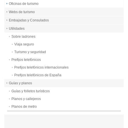
Oficinas de turismo
Webs de turismo
Embajadas y Consulados
Utilidades
Sobre ladrones
Viaja seguro
Turismo y seguridad
Prefijos telefónicos
Prefijos telefónicos internacionales
Prefijos telefónicos de España
Guías y planos
Guías y folletos turísticos
Planos y callejeros
Planos de metro