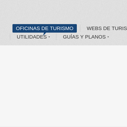
OFICINAS DE TURISMO
WEBS DE TURI
UTILIDADES
GUÍAS Y PLANOS