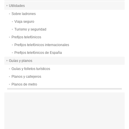
Utilidades
Sobre ladrones
Viaja seguro
Turismo y seguridad
Prefijos telefónicos
Prefijos telefónicos internacionales
Prefijos telefónicos de España
Guías y planos
Guías y folletos turísticos
Planos y callejeros
Planos de metro