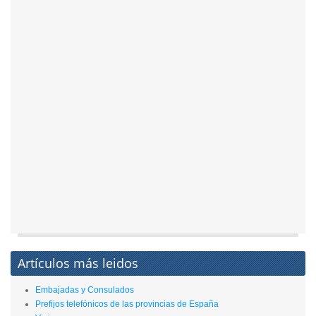
Artículos más leidos
Embajadas y Consulados
Prefijos telefónicos de las provincias de España