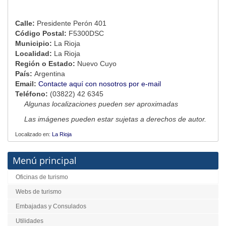
Calle:
Presidente Perón 401
Código Postal:
F5300DSC
Municipio:
La Rioja
Localidad:
La Rioja
Región o Estado:
Nuevo Cuyo
País:
Argentina
Email:
Contacte aquí con nosotros por e-mail
Teléfono:
(03822) 42 6345
Algunas localizaciones pueden ser aproximadas
Las imágenes pueden estar sujetas a derechos de autor.
Localizado en:
La Rioja
Menú principal
Oficinas de turismo
Webs de turismo
Embajadas y Consulados
Utilidades