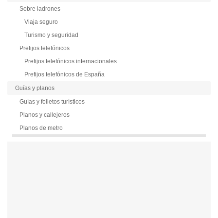
Sobre ladrones
Viaja seguro
Turismo y seguridad
Prefijos telefónicos
Prefijos telefónicos internacionales
Prefijos telefónicos de España
Guías y planos
Guías y folletos turísticos
Planos y callejeros
Planos de metro