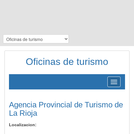
Oficinas de turismo
Toggle
navigation
Agencia Provincial de Turismo de
La Rioja
Localizacion: