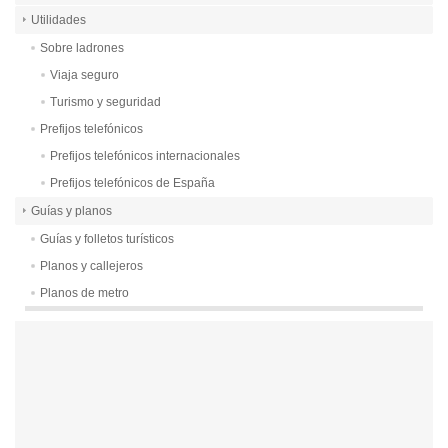
Utilidades
Sobre ladrones
Viaja seguro
Turismo y seguridad
Prefijos telefónicos
Prefijos telefónicos internacionales
Prefijos telefónicos de España
Guías y planos
Guías y folletos turísticos
Planos y callejeros
Planos de metro