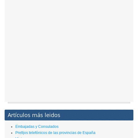
Artículos más leidos
Embajadas y Consulados
Prefijos telefónicos de las provincias de España