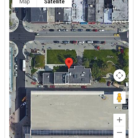
Map
Satellite