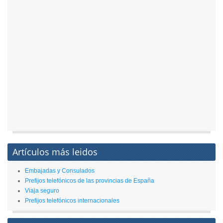
Artículos más leidos
Embajadas y Consulados
Prefijos telefónicos de las provincias de España
Viaja seguro
Prefijos telefónicos internacionales