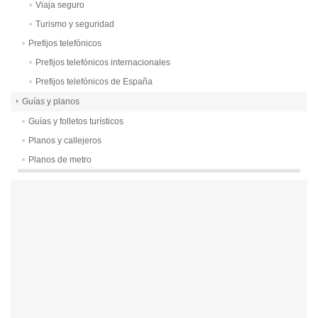
Viaja seguro
Turismo y seguridad
Prefijos telefónicos
Prefijos telefónicos internacionales
Prefijos telefónicos de España
Guías y planos
Guías y folletos turísticos
Planos y callejeros
Planos de metro