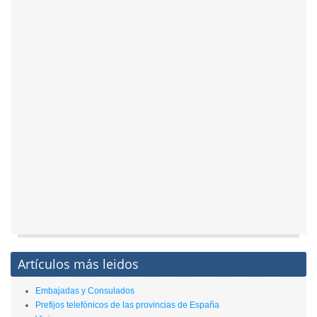
Artículos más leidos
Embajadas y Consulados
Prefijos telefónicos de las provincias de España