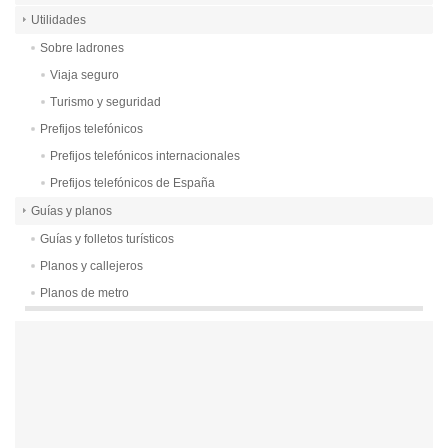
Utilidades
Sobre ladrones
Viaja seguro
Turismo y seguridad
Prefijos telefónicos
Prefijos telefónicos internacionales
Prefijos telefónicos de España
Guías y planos
Guías y folletos turísticos
Planos y callejeros
Planos de metro