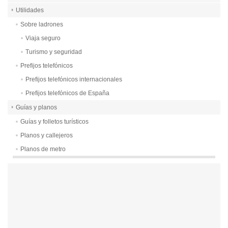
Utilidades
Sobre ladrones
Viaja seguro
Turismo y seguridad
Prefijos telefónicos
Prefijos telefónicos internacionales
Prefijos telefónicos de España
Guías y planos
Guías y folletos turísticos
Planos y callejeros
Planos de metro