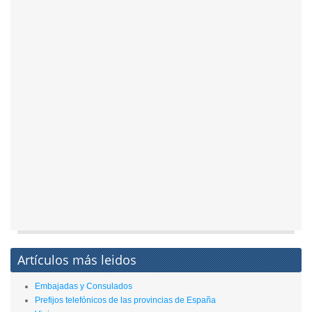
Artículos más leidos
Embajadas y Consulados
Prefijos telefónicos de las provincias de España