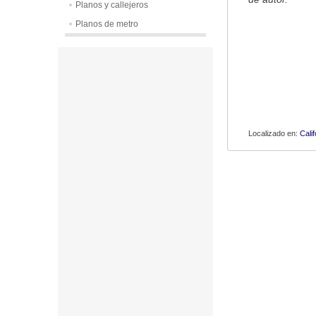
Planos y callejeros
Planos de metro
Localizado en:
Calif