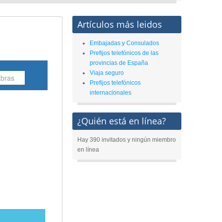
Artículos más leidos
Embajadas y Consulados
Prefijos telefónicos de las
provincias de España
Viaja seguro
Prefijos telefónicos
internacionales
¿Quién está en línea?
Hay 390 invitados y ningún miembro
en línea