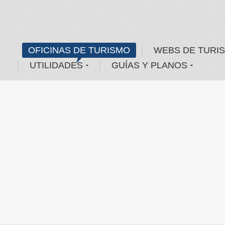
OFICINAS DE TURISMO
WEBS DE TURI
UTILIDADES
GUÍAS Y PLANOS