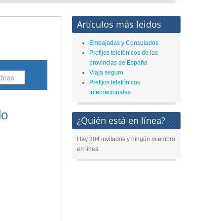
Artículos más leidos
Embajadas y Consulados
Prefijos telefónicos de las
provincias de España
Viaja seguro
Prefijos telefónicos
internacionales
do
¿Quién está en línea?
Hay 304 invitados y ningún miembro
en línea