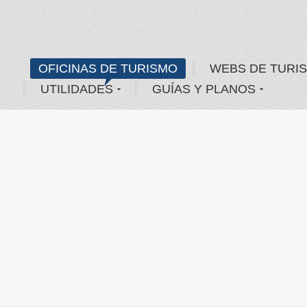
OFICINAS DE TURISMO
WEBS DE TURI
UTILIDADES
GUÍAS Y PLANOS