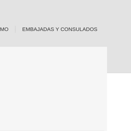
SMO
EMBAJADAS Y CONSULADOS