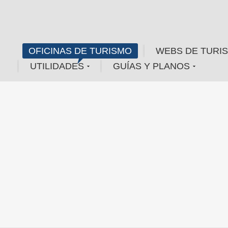
OFICINAS DE TURISMO
WEBS DE TURI
UTILIDADES
GUÍAS Y PLANOS