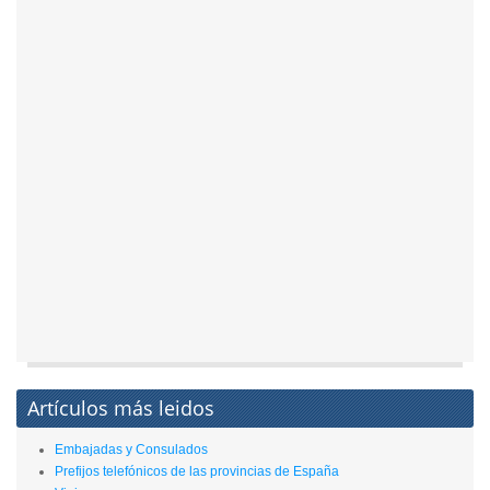
Artículos más leidos
Embajadas y Consulados
Prefijos telefónicos de las provincias de España