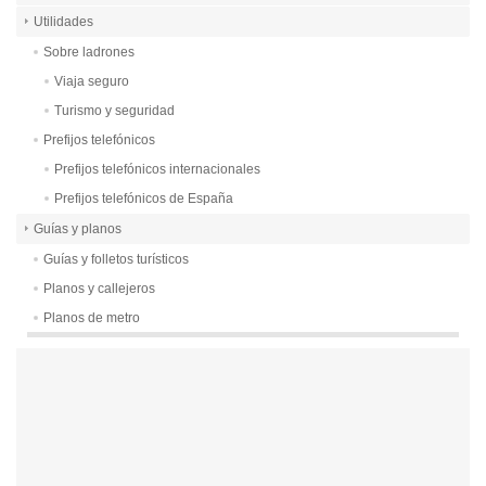
Utilidades
Sobre ladrones
Viaja seguro
Turismo y seguridad
Prefijos telefónicos
Prefijos telefónicos internacionales
Prefijos telefónicos de España
Guías y planos
Guías y folletos turísticos
Planos y callejeros
Planos de metro