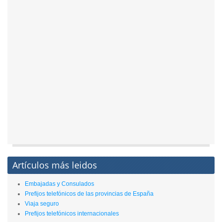
Artículos más leidos
Embajadas y Consulados
Prefijos telefónicos de las provincias de España
Viaja seguro
Prefijos telefónicos internacionales