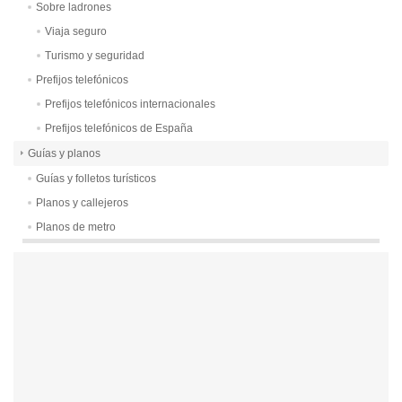
Sobre ladrones
Viaja seguro
Turismo y seguridad
Prefijos telefónicos
Prefijos telefónicos internacionales
Prefijos telefónicos de España
Guías y planos
Guías y folletos turísticos
Planos y callejeros
Planos de metro