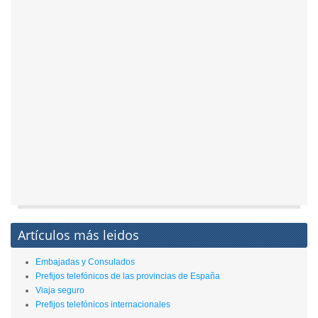
Artículos más leidos
Embajadas y Consulados
Prefijos telefónicos de las provincias de España
Viaja seguro
Prefijos telefónicos internacionales