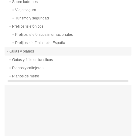
Sobre ladrones
Viaja seguro
Turismo y seguridad
Prefijos telefónicos
Prefijos telefónicos internacionales
Prefijos telefónicos de España
Guías y planos
Guías y folletos turísticos
Planos y callejeros
Planos de metro