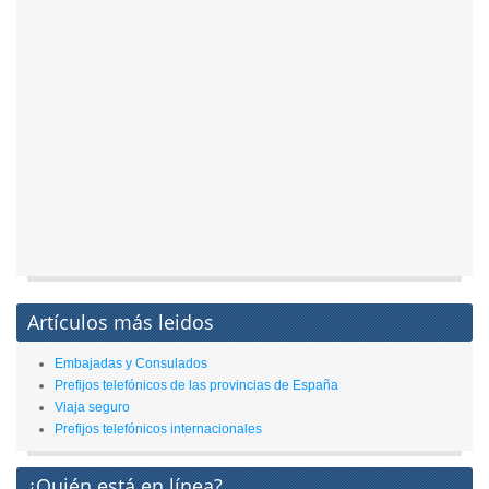
Artículos más leidos
Embajadas y Consulados
Prefijos telefónicos de las provincias de España
Viaja seguro
Prefijos telefónicos internacionales
¿Quién está en línea?