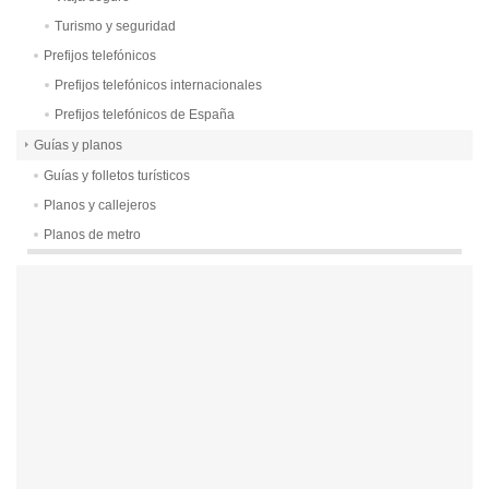
Turismo y seguridad
Prefijos telefónicos
Prefijos telefónicos internacionales
Prefijos telefónicos de España
Guías y planos
Guías y folletos turísticos
Planos y callejeros
Planos de metro