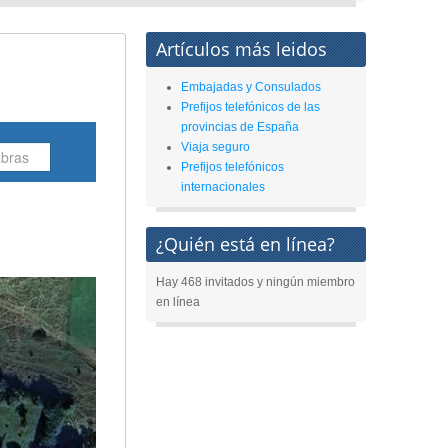
Artículos más leidos
Embajadas y Consulados
Prefijos telefónicos de las
provincias de España
Viaja seguro
Prefijos telefónicos
internacionales
¿Quién está en línea?
Hay 468 invitados y ningún miembro
en línea