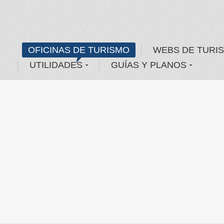
OFICINAS DE TURISMO
WEBS DE TURI
UTILIDADES
GUÍAS Y PLANOS