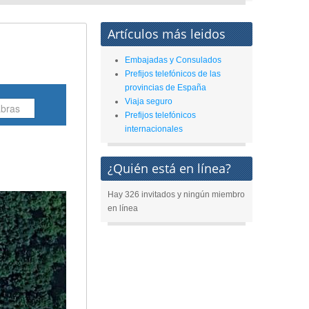
Artículos más leidos
Embajadas y Consulados
Prefijos telefónicos de las
provincias de España
Viaja seguro
Prefijos telefónicos
internacionales
¿Quién está en línea?
Hay 326 invitados y ningún miembro
en línea