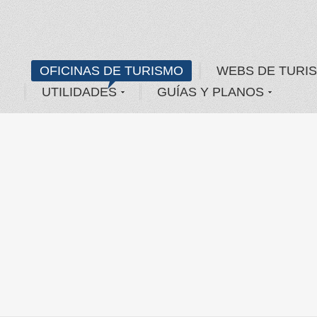
OFICINAS DE TURISMO
WEBS DE TURI
UTILIDADES
GUÍAS Y PLANOS