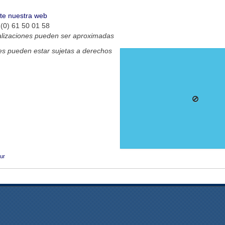
ite nuestra web
(0) 61 50 01 58
alizaciones pueden ser aproximadas
s pueden estar sujetas a derechos
ur