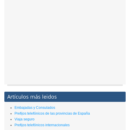
Artículos más leidos
Embajadas y Consulados
Prefijos telefónicos de las provincias de España
Viaja seguro
Prefijos telefónicos internacionales