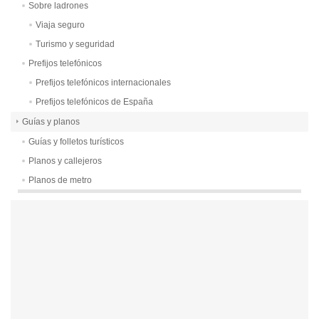
Sobre ladrones
Viaja seguro
Turismo y seguridad
Prefijos telefónicos
Prefijos telefónicos internacionales
Prefijos telefónicos de España
Guías y planos
Guías y folletos turísticos
Planos y callejeros
Planos de metro