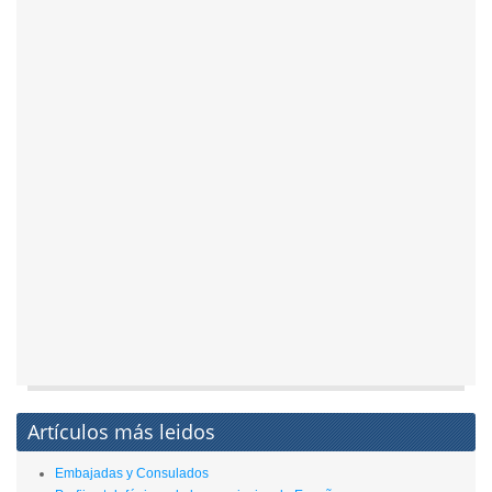
Artículos más leidos
Embajadas y Consulados