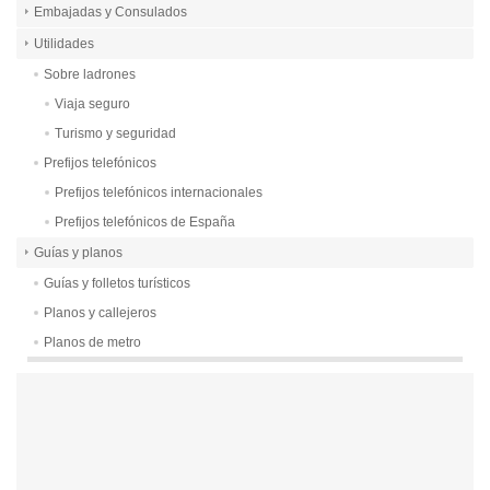
Embajadas y Consulados
Utilidades
Sobre ladrones
Viaja seguro
Turismo y seguridad
Prefijos telefónicos
Prefijos telefónicos internacionales
Prefijos telefónicos de España
Guías y planos
Guías y folletos turísticos
Planos y callejeros
Planos de metro