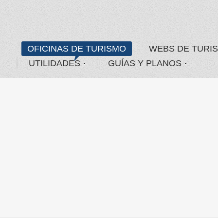
OFICINAS DE TURISMO
WEBS DE TURI
UTILIDADES
GUÍAS Y PLANOS