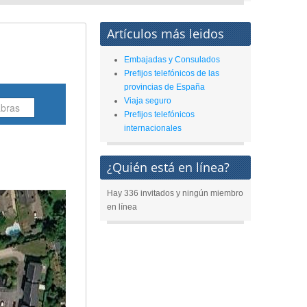
Artículos más leidos
Embajadas y Consulados
Prefijos telefónicos de las
provincias de España
Viaja seguro
Prefijos telefónicos
internacionales
¿Quién está en línea?
Hay 336 invitados y ningún miembro
en línea