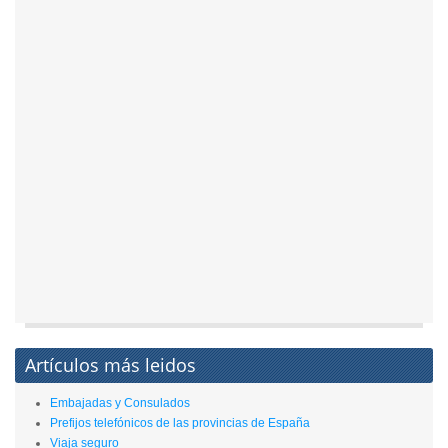
Artículos más leidos
Embajadas y Consulados
Prefijos telefónicos de las provincias de España
Viaja seguro