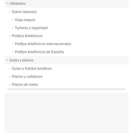
Utilidades
Sobre ladrones
Viaja seguro
Turismo y seguridad
Prefijos telefónicos
Prefijos telefónicos internacionales
Prefijos telefónicos de España
Guías y planos
Guías y folletos turísticos
Planos y callejeros
Planos de metro