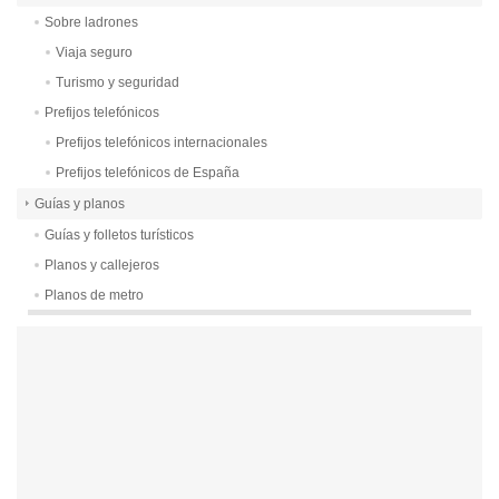
Sobre ladrones
Viaja seguro
Turismo y seguridad
Prefijos telefónicos
Prefijos telefónicos internacionales
Prefijos telefónicos de España
Guías y planos
Guías y folletos turísticos
Planos y callejeros
Planos de metro