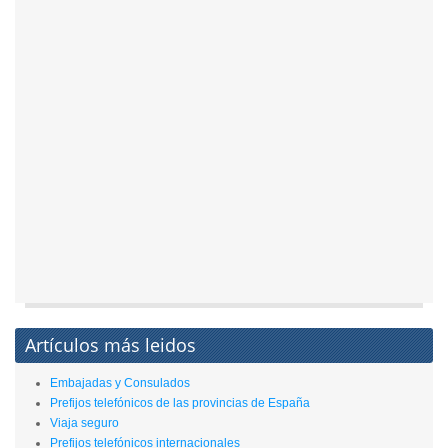
Artículos más leidos
Embajadas y Consulados
Prefijos telefónicos de las provincias de España
Viaja seguro
Prefijos telefónicos internacionales