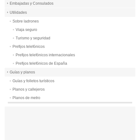
Embajadas y Consulados
Utilidades
Sobre ladrones
Viaja seguro
Turismo y seguridad
Prefijos telefónicos
Prefijos telefónicos internacionales
Prefijos telefónicos de España
Guías y planos
Guías y folletos turísticos
Planos y callejeros
Planos de metro