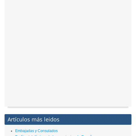
Artículos más leidos
Embajadas y Consulados