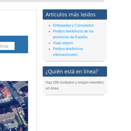
Artículos más leidos
Embajadas y Consulados
Prefijos telefónicos de las
provincias de España
Viaja seguro
Prefijos telefónicos
internacionales
¿Quién está en línea?
Hay 206 invitados y ningún miembro
en línea