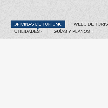
OFICINAS DE TURISMO
WEBS DE TURI
UTILIDADES
GUÍAS Y PLANOS