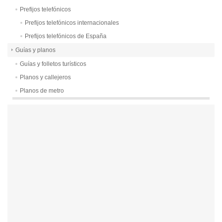
Prefijos telefónicos
Prefijos telefónicos internacionales
Prefijos telefónicos de España
Guías y planos
Guías y folletos turísticos
Planos y callejeros
Planos de metro