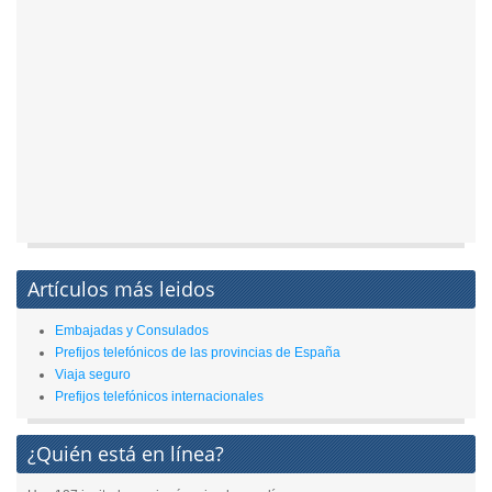
Artículos más leidos
Embajadas y Consulados
Prefijos telefónicos de las provincias de España
Viaja seguro
Prefijos telefónicos internacionales
¿Quién está en línea?